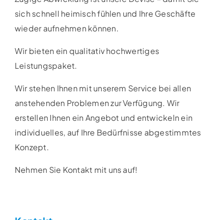
sich schnell heimisch fühlen und Ihre Geschäfte
wieder aufnehmen können.
Wir bieten ein qualitativ hochwertiges
Leistungspaket.
Wir stehen Ihnen mit unserem Service bei allen
anstehenden Problemen zur Verfügung. Wir
erstellen Ihnen ein Angebot und entwickeln ein
individuelles, auf Ihre Bedürfnisse abgestimmtes
Konzept.
Nehmen Sie Kontakt mit uns auf!