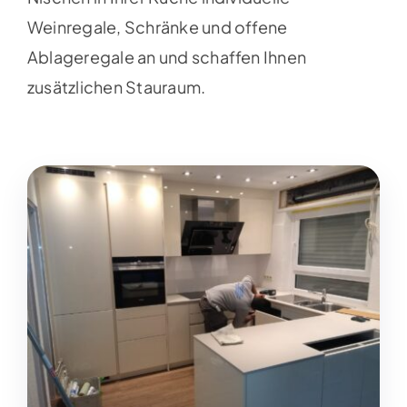
Weinregale, Schränke und offene
Ablageregale an und schaffen Ihnen
zusätzlichen Stauraum.