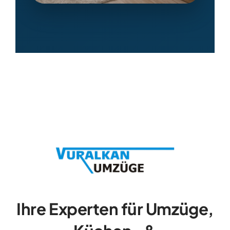
Ihre Experten für Umzüge,